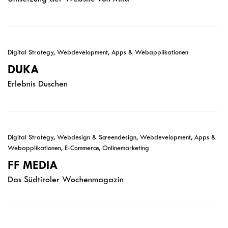
Digital Strategy, Webdevelopment, Apps & Webapplikationen
DUKA
Erlebnis Duschen
Digital Strategy, Webdesign & Screendesign, Webdevelopment, Apps &
Webapplikationen, E-Commerce, Onlinemarketing
FF MEDIA
Das Südtiroler Wochenmagazin