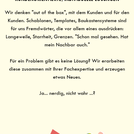
Wir denken "out of the box", mit dem Kunden und für den
Kunden. Schablonen, Templates, Baukastensysteme sind
für uns Fremdwörter, die vor allem eines ausdrücken:
Langeweile, Starrheit, Grenzen. "Schon mal gesehen. Hat
mein Nachbar auch."
Für ein Problem gibt es keine Lösung? Wir erarbeiten
diese zusammen mit Ihrer Fachexpertise und erzeugen
etwas Neues.
Ja... nerdig, nicht wahr ...?