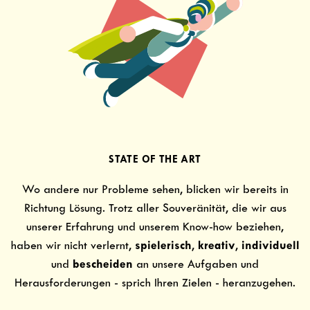
STATE OF THE ART
Wo andere nur Probleme sehen, blicken wir bereits in
Richtung Lösung. Trotz aller Souveränität, die wir aus
unserer Erfahrung und unserem Know-how beziehen,
spielerisch
kreativ
individuell
haben wir nicht verlernt,
,
,
bescheiden
und
an unsere Aufgaben und
Herausforderungen - sprich Ihren Zielen - heranzugehen.