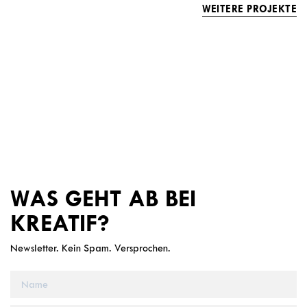
WEITERE PROJEKTE
WAS GEHT AB BEI
KREATIF?
Newsletter. Kein Spam. Versprochen.