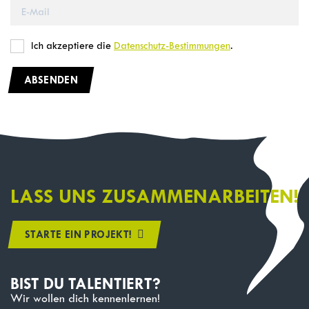
Ich akzeptiere die
Datenschutz-Bestimmungen
.
ABSENDEN
LASS UNS ZUSAMMENARBEITEN!
STARTE EIN PROJEKT!
BIST DU TALENTIERT?
Wir wollen dich kennenlernen!