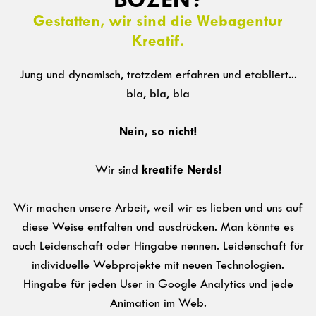
Gestatten, wir sind die Webagentur
Kreatif.
Jung und dynamisch, trotzdem erfahren und etabliert...
bla, bla, bla
Nein, so nicht!
kreatife Nerds!
Wir sind
Wir machen unsere Arbeit, weil wir es lieben und uns auf
diese Weise entfalten und ausdrücken. Man könnte es
auch Leidenschaft oder Hingabe nennen. Leidenschaft für
individuelle Webprojekte mit neuen Technologien.
Hingabe für jeden User in Google Analytics und jede
Animation im Web.