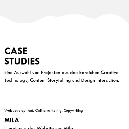
CASE
STUDIES
Eine Auswahl von Projekten aus den Bereichen Creative
Technology, Content Storytelling und Design Interaction.
Webdevelopment, Onlinemarketing, Copywriting
MILA
Umsetzung der Website von Mila