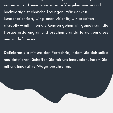
setzen wir auf eine transparente Vorgehensweise und
hochwertige technische Lösungen. Wir denken
kundenorientiert, wir planen visionär, wir arbeiten
disruptiv – mit Ihnen als Kunden gehen wir gemeinsam die
Herausforderung an und brechen Standarte auf, um diese
neu zu definieren.
Definieren Sie mit uns den Fortschritt, indem Sie sich selbst
neu definieren. Schaffen Sie mit uns Innovation, indem Sie
mit uns innovative Wege beschreiten.