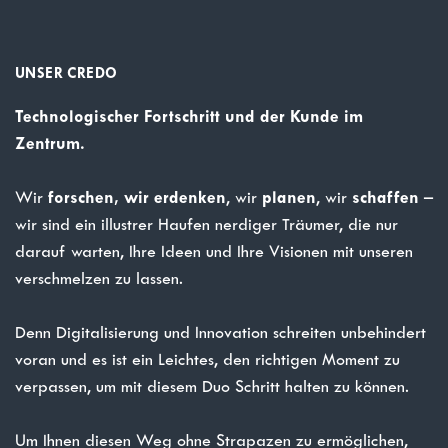
UNSER CREDO
Technologischer Fortschritt und der Kunde im
Zentrum.
forschen, wir
erdenken
planen
schaffen
Wir
, wir
, wir
–
wir sind ein illustrer Haufen nerdiger Träumer, die nur
darauf warten, Ihre Ideen und Ihre Visionen mit unseren
verschmelzen zu lassen.
Denn Digitalisierung und Innovation schreiten unbehindert
voran und es ist ein Leichtes, den richtigen Moment zu
verpassen, um mit diesem Duo Schritt halten zu können.
Um Ihnen diesen Weg ohne Strapazen zu ermöglichen,