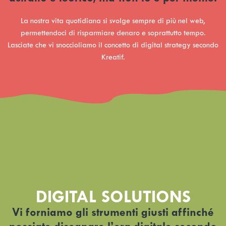
La nostra vita quotidiana si svolge sempre di più nel web,
permettendoci di risparmiare denaro e soprattutto tempo.
Lasciate che vi snoccioliamo il concetto di digital strategy secondo
Kreatif.
DIGITAL SOLUTIONS
Vi forniamo gli strumenti giusti affinché