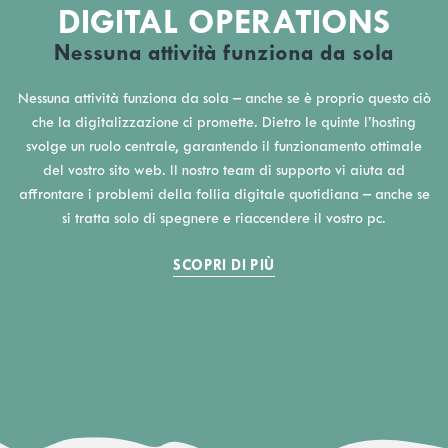
DIGITAL OPERATIONS
Nessuna attività funziona da sola
Nessuna attività funziona da sola – anche se è proprio questo ciò
che la digitalizzazione ci promette. Dietro le quinte l’hosting
svolge un ruolo centrale, garantendo il funzionamento ottimale
del vostro sito web. Il nostro team di supporto vi aiuta ad
affrontare i problemi della follia digitale quotidiana – anche se
si tratta solo di spegnere e riaccendere il vostro pc.
SCOPRI DI PIÙ