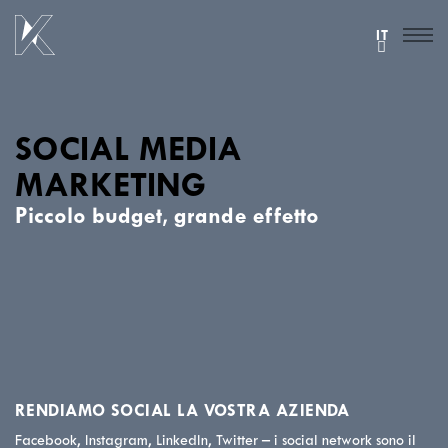
IT
SOCIAL MEDIA
MARKETING
Piccolo budget, grande effetto
RENDIAMO SOCIAL LA VOSTRA AZIENDA
Facebook, Instagram, LinkedIn, Twitter – i social network sono il