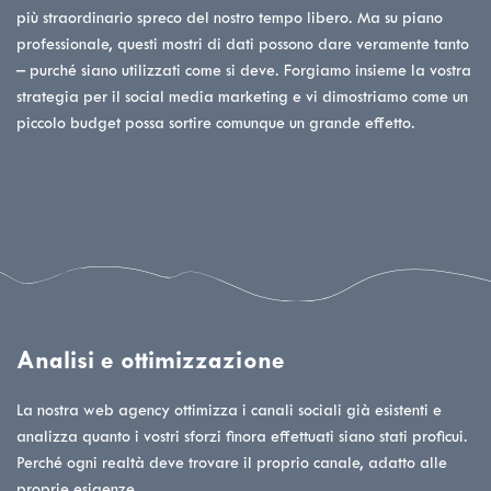
più straordinario spreco del nostro tempo libero. Ma su piano
professionale, questi mostri di dati possono dare veramente tanto
– purché siano utilizzati come si deve. Forgiamo insieme la vostra
strategia per il social media marketing e vi dimostriamo come un
piccolo budget possa sortire comunque un grande effetto.
Analisi e ottimizzazione
La nostra web agency ottimizza i canali sociali già esistenti e
analizza quanto i vostri sforzi finora effettuati siano stati proficui.
Perché ogni realtà deve trovare il proprio canale, adatto alle
proprie esigenze.