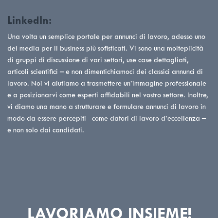
LinkedIn:
Una volta un semplice portale per annunci di lavoro, adesso uno
dei media per il business più sofisticati. Vi sono una molteplicità
di gruppi di discussione di vari settori, use case dettagliati,
articoli scientifici – e non dimentichiamoci dei classici annunci di
lavoro. Noi vi aiutiamo a trasmettere un’immagine professionale
e a posizionarvi come esperti affidabili nel vostro settore. Inoltre,
vi diamo una mano a strutturare e formulare annunci di lavoro in
modo da essere percepiti come datori di lavoro d’eccellenza –
e non solo dai candidati.
LAVORIAMO INSIEME!