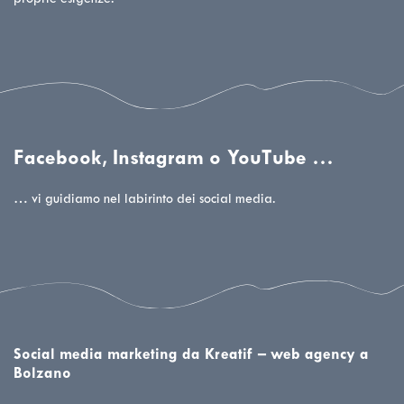
Facebook, Instagram o YouTube …
… vi guidiamo nel labirinto dei social media.
Social media marketing da Kreatif – web agency a
Bolzano