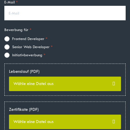
E-Mail
Bewerbung für
Frontend Developer
Senior Web Developer
Initiativbewerbung
Lebenslauf (PDF)
Wähle eine Datei aus
Zertifikate (PDF)
Wähle eine Datei aus