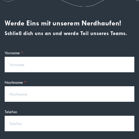
Werde Eins mit unserem Nerdhaufen!
Schließ dich uns an und werde Teil unseres Teams.
Vorname
Nachname
Telefon