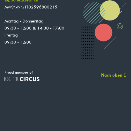
support
@
kreatif.it
MwSt.-Nr.: IT02596800215
Montag - Donnerstag
09:30 - 12:00 & 14:30 - 17:00
Freitag
09:30 - 12:00
Proud member of
Nach oben