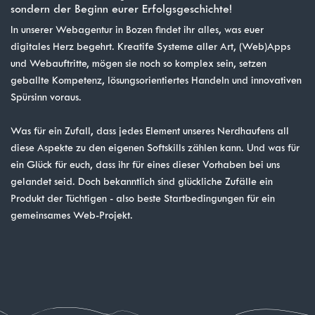
sondern der Beginn eurer Erfolgsgeschichte!
In unserer Webagentur in Bozen findet ihr alles, was euer
digitales Herz begehrt. Kreatife Systeme aller Art, (Web)Apps
und Webauftritte, mögen sie noch so komplex sein, setzen
geballte Kompetenz, lösungsorientiertes Handeln und innovativen
Spürsinn voraus.
Was für ein Zufall, dass jedes Element unseres Nerdhaufens all
diese Aspekte zu den eigenen Softskills zählen kann. Und was für
ein Glück für euch, dass ihr für eines dieser Vorhaben bei uns
gelandet seid. Doch bekanntlich sind glückliche Zufälle ein
Produkt der Tüchtigen - also beste Startbedingungen für ein
gemeinsames Web-Projekt.