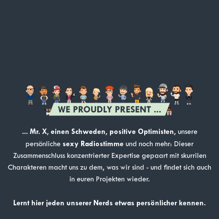
... Mr. X
einen Schweden
positive Optimisten
,
,
, unsere
sexy Radiostimme
persönliche
und noch mehr: Dieser
Zusammenschluss konzentrierter Expertise gepaart mit skurrilen
Charakteren macht uns zu dem, was wir sind - und findet sich auch
in euren Projekten wieder.
Lernt hier jeden unserer Nerds etwas persönlicher kennen.