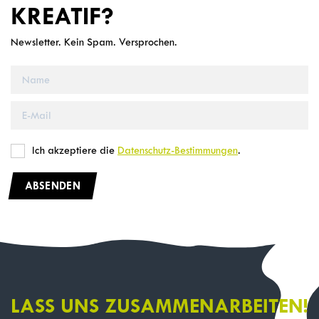
KREATIF?
Newsletter. Kein Spam. Versprochen.
Ich akzeptiere die
Datenschutz-Bestimmungen
.
ABSENDEN
LASS UNS ZUSAMMENARBEITEN!