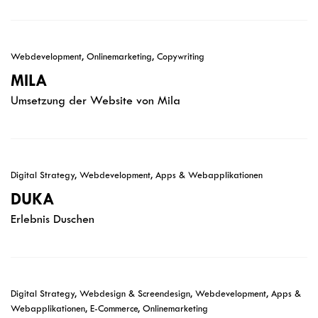
Webdevelopment, Onlinemarketing, Copywriting
MILA
Umsetzung der Website von Mila
Digital Strategy, Webdevelopment, Apps & Webapplikationen
DUKA
Erlebnis Duschen
Digital Strategy, Webdesign & Screendesign, Webdevelopment, Apps &
Webapplikationen, E-Commerce, Onlinemarketing