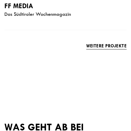
FF MEDIA
Das Südtiroler Wochenmagazin
WEITERE PROJEKTE
WAS GEHT AB BEI