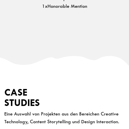
1xHonorable Mention
CASE
STUDIES
Eine Auswahl von Projekten aus den Bereichen Creative
Technology, Content Storytelling und Design Interaction.