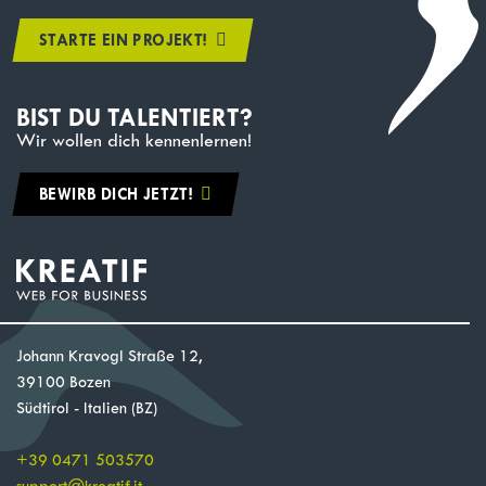
STARTE EIN PROJEKT!
BIST DU TALENTIERT?
Wir wollen dich kennenlernen!
BEWIRB DICH JETZT!
Johann Kravogl Straße 12,
39100 Bozen
Südtirol - Italien (BZ)
+39 0471 503570