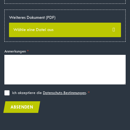
Weiteres Dokument (PDF)
Wähle eine Datei aus
Anmerkungen
Ich akzeptiere die
Datenschutz-Bestimmungen
.
ABSENDEN