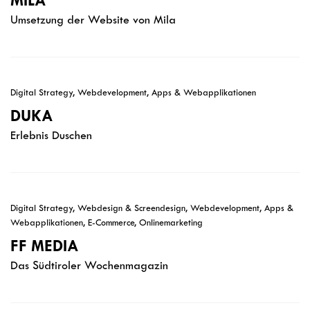
MILA
Umsetzung der Website von Mila
Digital Strategy, Webdevelopment, Apps & Webapplikationen
DUKA
Erlebnis Duschen
Digital Strategy, Webdesign & Screendesign, Webdevelopment, Apps &
Webapplikationen, E-Commerce, Onlinemarketing
FF MEDIA
Das Südtiroler Wochenmagazin