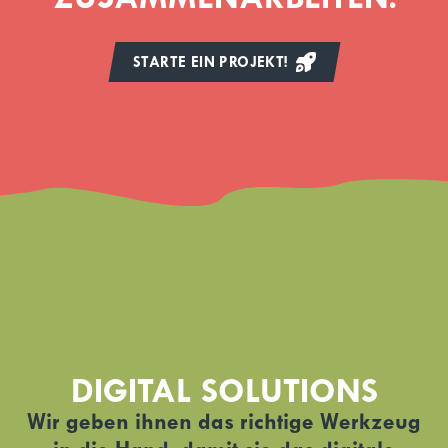
STARTE EIN PROJEKT!
DIGITAL SOLUTIONS
Wir geben ihnen das richtige Werkzeug