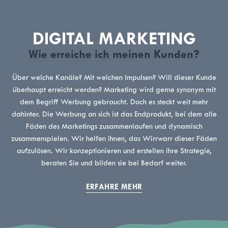
DIGITAL MARKETING
Wie erreiche ich meinen Kunden?
Über welche Kanäle? Mit welchen Impulsen? Will dieser Kunde
überhaupt erreicht werden? Marketing wird gerne synonym mit
dem Begriff Werbung gebraucht. Doch es steckt weit mehr
dahinter. Die Werbung an sich ist das Endprodukt, bei dem alle
Fäden des Marketings zusammenlaufen und dynamisch
zusammenspielen. Wir helfen ihnen, das Wirrwarr dieser Fäden
aufzulösen. Wir konzeptionieren und erstellen ihre Strategie,
beraten Sie und bilden sie bei Bedarf weiter.
ERFAHRE MEHR