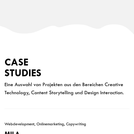
CASE
STUDIES
Eine Auswahl von Projekten aus den Bereichen Creative
Technology, Content Storytelling und Design Interaction.
Webdevelopment, Onlinemarketing, Copywriting