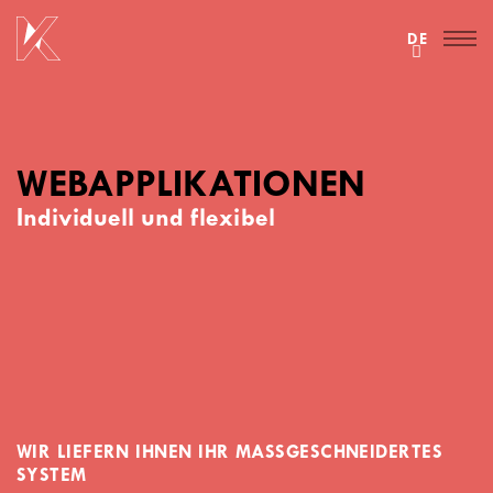
DE
WEBAPPLIKATIONEN
Individuell und flexibel
WIR LIEFERN IHNEN IHR MASSGESCHNEIDERTES S
YSTEM