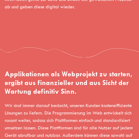
ab und geben diese digital wieder.
Applikationen als Webprojekt zu starten,
ergibt aus finanzieller und aus Sicht der
Wartung definitiv Sinn.
Wir sind immer darauf bedacht, unseren Kunden kosteneffiziente
Lösungen zu liefern. Die Programmierung im Web entwickelt sich
rasant weiter, sodass sich Plattformen einfach und standardisiert
umsetzen lassen. Diese Plattformen sind für alle Nutzer auf jedem
Gerät abrufbar und nutzbar. Außerdem können diese sowohl auf