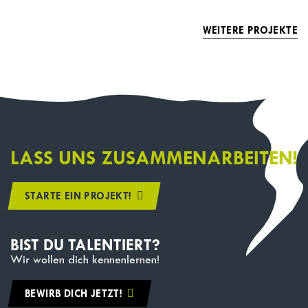
WEITERE PROJEKTE
LASS UNS ZUSAMMENARBEITEN!
STARTE EIN PROJEKT!
BIST DU TALENTIERT?
Wir wollen dich kennenlernen!
BEWIRB DICH JETZT!