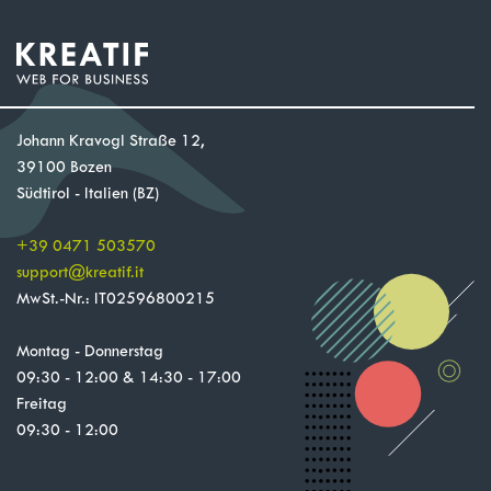
Johann Kravogl Straße 12,
39100 Bozen
Südtirol - Italien (BZ)
+39 0471 503570
support
@
kreatif.it
MwSt.-Nr.: IT02596800215
Montag - Donnerstag
09:30 - 12:00 & 14:30 - 17:00
Freitag
09:30 - 12:00