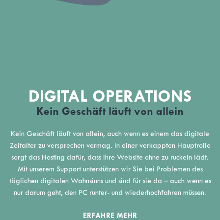
DIGITAL OPERATIONS
Kein Geschäft läuft von allein
Kein Geschäft läuft von allein, auch wenn es einem das digitale
Zeitalter zu versprechen vermag. In einer verkappten Hauptrolle
sorgt das Hosting dafür, dass ihre Website ohne zu ruckeln lädt.
Mit unserem Support unterstützen wir Sie bei Problemen des
täglichen digitalen Wahnsinns und sind für sie da – auch wenn es
nur darum geht, den PC runter- und wiederhochfahren müssen.
ERFAHRE MEHR