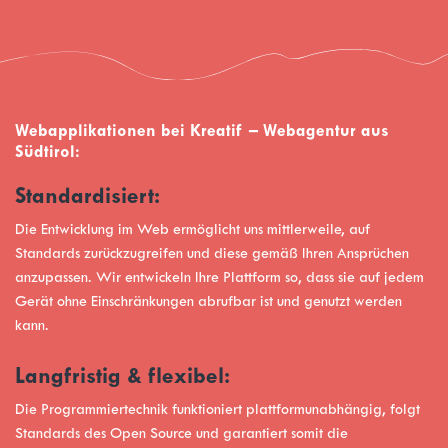
Webapplikationen bei Kreatif – Webagentur aus
Südtirol:
Standardisiert:
Die Entwicklung im Web ermöglicht uns mittlerweile, auf
Standards zurückzugreifen und diese gemäß Ihren Ansprüchen
anzupassen. Wir entwickeln Ihre Plattform so, dass sie auf jedem
Gerät ohne Einschränkungen abrufbar ist und genutzt werden
kann.
Langfristig & flexibel:
Die Programmiertechnik funktioniert plattformunabhängig, folgt
Standards des Open Source und garantiert somit die