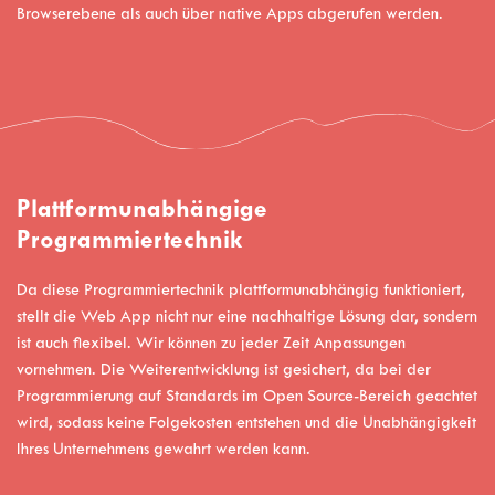
Browserebene als auch über native Apps abgerufen werden.
Plattformunabhängige
Programmiertechnik
Da diese Programmiertechnik plattformunabhängig funktioniert,
stellt die Web App nicht nur eine nachhaltige Lösung dar, sondern
ist auch flexibel. Wir können zu jeder Zeit Anpassungen
vornehmen. Die Weiterentwicklung ist gesichert, da bei der
Programmierung auf Standards im Open Source-Bereich geachtet
wird, sodass keine Folgekosten entstehen und die Unabhängigkeit
Ihres Unternehmens gewahrt werden kann.