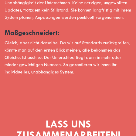
Unabhängigkeit der Unternehmen. Keine nervigen, ungewollten
Updates, trotzdem kein Stillstand. Sie können langfristig mit Ihrem
System planen, Anpassungen werden punktuell vorgenommen.
Maßgeschneidert:
Gleich, aber nicht dasselbe. Da wir auf Standards zurückgreifen,
könnte man auf den ersten Blick meinen, alle bekommen das
Gleiche. Ist auch so. Der Unterschied liegt dann in mehr oder
minder gewichtigen Nuancen. So garantieren wir Ihnen Ihr
individuelles, unabhängiges System.
LASS UNS
ZUSAMMENARBEITEN!