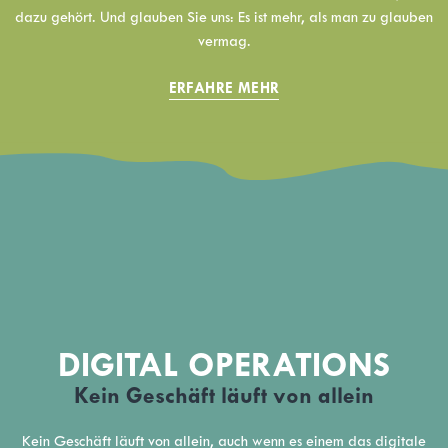
dazu gehört. Und glauben Sie uns: Es ist mehr, als man zu glauben
vermag.
ERFAHRE MEHR
DIGITAL OPERATIONS
Kein Geschäft läuft von allein
Kein Geschäft läuft von allein, auch wenn es einem das digitale