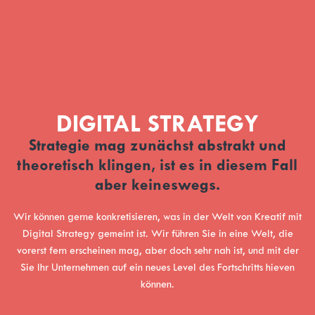
DIGITAL STRATEGY
Strategie mag zunächst abstrakt und
theoretisch klingen, ist es in diesem Fall
aber keineswegs.
Wir können gerne konkretisieren, was in der Welt von Kreatif mit
Digital Strategy gemeint ist. Wir führen Sie in eine Welt, die
vorerst fern erscheinen mag, aber doch sehr nah ist, und mit der
Sie Ihr Unternehmen auf ein neues Level des Fortschritts hieven
können.