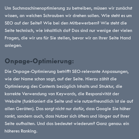
Um Suchmaschinenoptimierung zu betreiben, müssen wir zunächst
wissen, an welchen Schrauben wir drehen sollen. Wie steht es um
SEO auf der Seite? Wie bei den Mitbewerbern? Wie steht die
Seite technisch, wie inhaltlich da? Das sind nur wenige der vielen
Fragen, die wir uns für Sie stellen, bevor wir an Ihrer Seite Hand
anlegen.
Onpage-Optimierung:
Die Onpage-Optimierung betrifft SEO-relevante Anpassungen,
wie der Name schon sagt, auf der Seite. Hierzu zählt die
Optimierung des Contents bezüglich Inhalts und Struktur, die
korrekte Verwendung von Keywords, die Responsivität der
Website (funktioniert die Seite und wie nutzerfreundlich ist sie auf
allen Geräten). Das sorgt nicht nur dafür, dass Google Sie höher
rankt, sondern auch, dass Nutzer sich öfters und länger auf Ihrer
Seite aufhalten. Und das bedeutet wiederum? Ganz genau: ein
höheres Ranking.