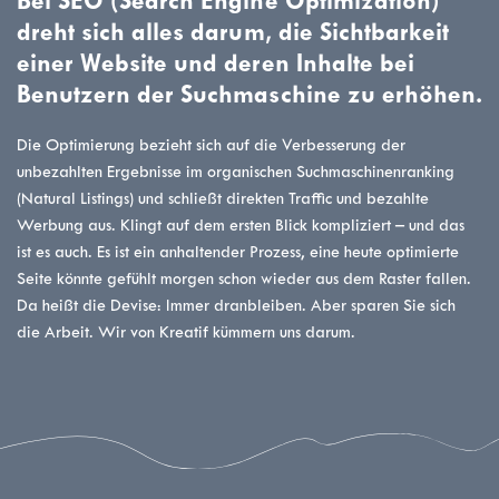
Bei SEO (Search Engine Optimization)
dreht sich alles darum, die Sichtbarkeit
einer Website und deren Inhalte bei
Benutzern der Suchmaschine zu erhöhen.
Die Optimierung bezieht sich auf die Verbesserung der
unbezahlten Ergebnisse im organischen Suchmaschinenranking
(Natural Listings) und schließt direkten Traffic und bezahlte
Werbung aus. Klingt auf dem ersten Blick kompliziert – und das
ist es auch. Es ist ein anhaltender Prozess, eine heute optimierte
Seite könnte gefühlt morgen schon wieder aus dem Raster fallen.
Da heißt die Devise: Immer dranbleiben. Aber sparen Sie sich
die Arbeit. Wir von Kreatif kümmern uns darum.