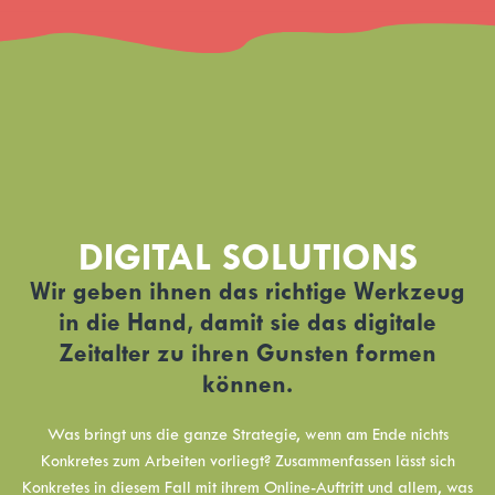
DIGITAL SOLUTIONS
Wir geben ihnen das richtige Werkzeug
in die Hand, damit sie das digitale
Zeitalter zu ihren Gunsten formen
können.
Was bringt uns die ganze Strategie, wenn am Ende nichts
Konkretes zum Arbeiten vorliegt? Zusammenfassen lässt sich
Konkretes in diesem Fall mit ihrem Online-Auftritt und allem, was