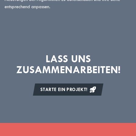
entsprechend anpassen.
LASS UNS
ZUSAMMENARBEITEN!
STARTE EIN PROJEKT!