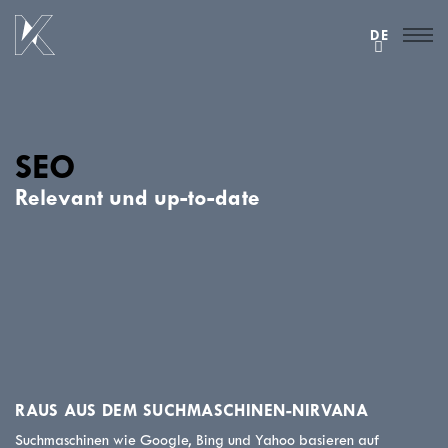
DE
SEO
Relevant und up-to-date
RAUS AUS DEM SUCHMASCHINEN-NIRVANA
Suchmaschinen wie Google, Bing und Yahoo basieren auf