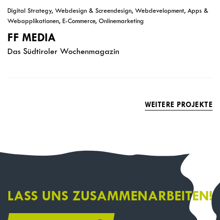
Digital Strategy, Webdesign & Screendesign, Webdevelopment, Apps &
Webapplikationen, E-Commerce, Onlinemarketing
FF MEDIA
Das Südtiroler Wochenmagazin
WEITERE PROJEKTE
LASS UNS ZUSAMMENARBEITEN!