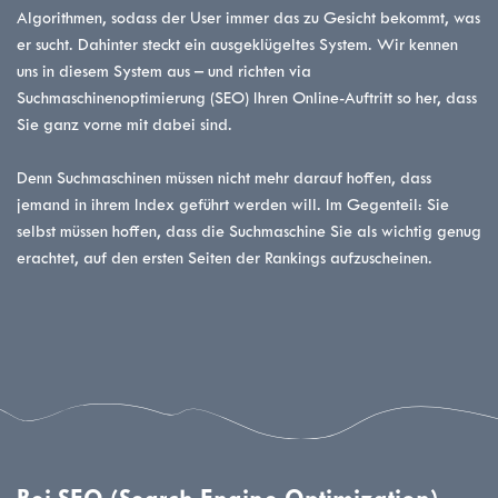
Algorithmen, sodass der User immer das zu Gesicht bekommt, was
er sucht. Dahinter steckt ein ausgeklügeltes System. Wir kennen
uns in diesem System aus – und richten via
Suchmaschinenoptimierung (SEO) Ihren Online-Auftritt so her, dass
Sie ganz vorne mit dabei sind.
Denn Suchmaschinen müssen nicht mehr darauf hoffen, dass
jemand in ihrem Index geführt werden will. Im Gegenteil: Sie
selbst müssen hoffen, dass die Suchmaschine Sie als wichtig genug
erachtet, auf den ersten Seiten der Rankings aufzuscheinen.