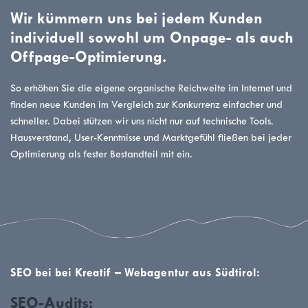
Wir kümmern uns bei jedem Kunden
individuell sowohl um Onpage- als auch
Offpage-Optimierung.
So erhöhen Sie die eigene organische Reichweite im Internet und
finden neue Kunden im Vergleich zur Konkurrenz einfacher und
schneller. Dabei stützen wir uns nicht nur auf technische Tools.
Hausverstand, User-Kenntnisse und Marktgefühl fließen bei jeder
Optimierung als fester Bestandteil mit ein.
SEO bei bei Kreatif – Webagentur aus Südtirol:
SEO-Audits: