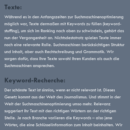
Texte:
Während es in den Anfangszeiten zur Suchmaschinenoptimierung
möglich war, Texte dermaßen mit Keywords zu füllen (keyword-
stuffing), um sich im Ranking nach oben zu schwindeln, gehört das
nun der Vergangenheit an. Nichtsdestotrotz spielen Texte immer
noch eine relevante Rolle. Suchmaschinen berücksichtigen Struktur
und Inhalt, aber auch Rechtschreibung und Grammatik. Wir
sorgen dafür, dass Ihre Texte sowohl Ihren Kunden als auch die
Suchmaschinen ansprechen.
Keyword-Recherche:
Der schönste Text ist sinnlos, wenn er nicht relevant ist. Dieses
Gesetz kommt aus der Welt des Journalismus. Und stimmt in der
Welt der Suchmaschinenoptimierung umso mehr. Relevanz
suggeriert Ihr Text mit den richtigen Wörtern an der richtigen
Stelle. Je nach Branche variieren die Keywords – also jene
Wörter, die eine Schlüsselinformation zum Inhalt beinhalten. Wir