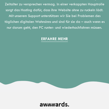
Zeitalter zu versprechen vermag. In einer verkappten Hauptrolle
sorgt das Hosting dafür, dass ihre Website ohne zu ruckeln lädt.
Mit unserem Support unterstützen wir Sie bei Problemen des
täglichen digitalen Wahnsinns und sind für sie da – auch wenn es
nur darum geht, den PC runter- und wiederhochfahren müssen.
ERFAHRE MEHR