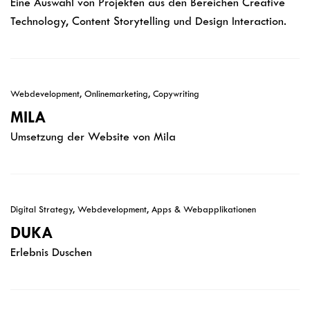
Eine Auswahl von Projekten aus den Bereichen Creative
Technology, Content Storytelling und Design Interaction.
Webdevelopment, Onlinemarketing, Copywriting
MILA
Umsetzung der Website von Mila
Digital Strategy, Webdevelopment, Apps & Webapplikationen
DUKA
Erlebnis Duschen