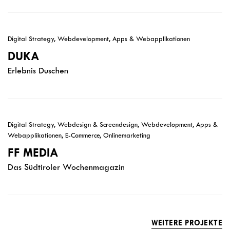
Digital Strategy, Webdevelopment, Apps & Webapplikationen
DUKA
Erlebnis Duschen
Digital Strategy, Webdesign & Screendesign, Webdevelopment, Apps &
Webapplikationen, E-Commerce, Onlinemarketing
FF MEDIA
Das Südtiroler Wochenmagazin
WEITERE PROJEKTE