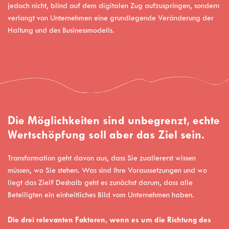
jedoch nicht, blind auf dem digitalen Zug aufzuspringen, sondern
verlangt von Unternehmen eine grundlegende Veränderung der
Haltung und des Businessmodells.
Die Möglichkeiten sind unbegrenzt, echte
Wertschöpfung soll aber das Ziel sein.
Transformation geht davon aus, dass Sie zuallererst wissen
müssen, wo Sie stehen. Was sind Ihre Voraussetzungen und wo
liegt das Ziel? Deshalb geht es zunächst darum, dass alle
Beteiligten ein einheitliches Bild vom Unternehmen haben.
Die drei relevanten Faktoren, wenn es um die Richtung des