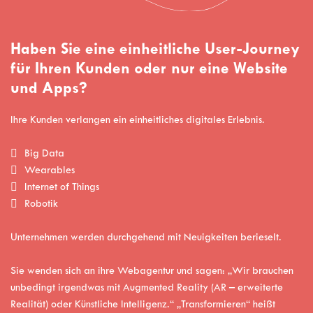
Haben Sie eine einheitliche User-Journey
für Ihren Kunden oder nur eine Website
und Apps?
Ihre Kunden verlangen ein einheitliches digitales Erlebnis.
Big Data
Wearables
Internet of Things
Robotik
Unternehmen werden durchgehend mit Neuigkeiten berieselt.
Sie wenden sich an ihre Webagentur und sagen: „Wir brauchen
unbedingt irgendwas mit Augmented Reality (AR – erweiterte
Realität) oder Künstliche Intelligenz.“ „Transformieren“ heißt