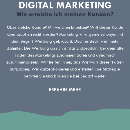
DIGITAL MARKETING
Wie erreiche ich meinen Kunden?
Über welche Kanäle? Mit welchen Impulsen? Will dieser Kunde
überhaupt erreicht werden? Marketing wird gerne synonym mit
dem Begriff Werbung gebraucht. Doch es steckt weit mehr
dahinter. Die Werbung an sich ist das Endprodukt, bei dem alle
Fäden des Marketings zusammenlaufen und dynamisch
zusammenspielen. Wir helfen ihnen, das Wirrwarr dieser Fäden
aufzulösen. Wir konzeptionieren und erstellen ihre Strategie,
beraten Sie und bilden sie bei Bedarf weiter.
ERFAHRE MEHR