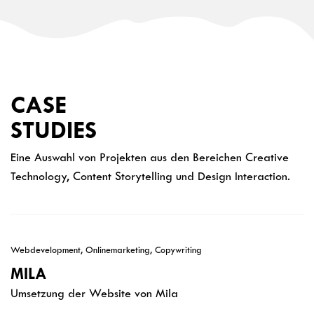
CASE
STUDIES
Eine Auswahl von Projekten aus den Bereichen Creative
Technology, Content Storytelling und Design Interaction.
Webdevelopment, Onlinemarketing, Copywriting
MILA
Umsetzung der Website von Mila