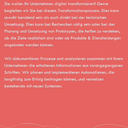
Sie wollen Ihr Unternehmen digital transformieren? Gerne
begleiten wir Sie bei diesem Transformationsprozess. Dies kann
sowohl beratend sein als auch direkt bei der technischen
Umsetzung. Dies kann bei Recherchen nötig sein oder bei der
Planung und Umsetzung von Prototypen, die helfen zu verstehen,
ob die Ziele realistisch sind oder ob Produkte & Dienstleistungen
angeboten werden können.
Wir dokumentieren Prozesse und analysieren zusammen mit Ihrem
Unternehmen die erhaltenen Informationen aus vorangegangenen
Schritten. Wir planen und implementieren Automatismen, die
langfristig zum Erfolg beitragen können, und vernetzen
bestehende mit neuen Systemen.