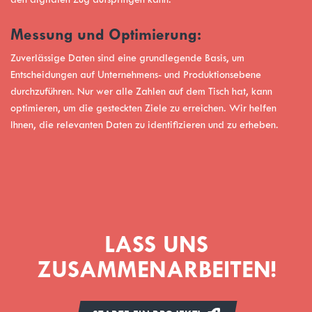
Messung und Optimierung:
Zuverlässige Daten sind eine grundlegende Basis, um
Entscheidungen auf Unternehmens- und Produktionsebene
durchzuführen. Nur wer alle Zahlen auf dem Tisch hat, kann
optimieren, um die gesteckten Ziele zu erreichen. Wir helfen
Ihnen, die relevanten Daten zu identifizieren und zu erheben.
LASS UNS
ZUSAMMENARBEITEN!