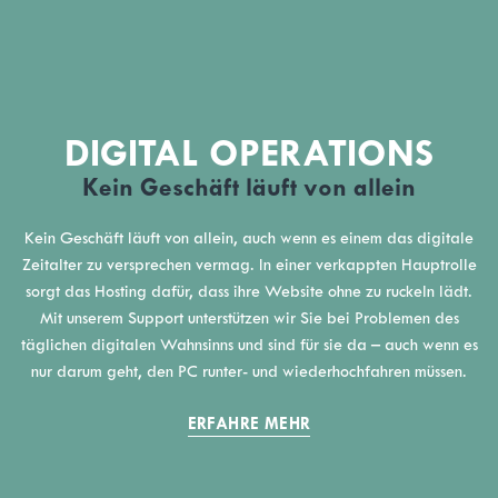
DIGITAL OPERATIONS
Kein Geschäft läuft von allein
Kein Geschäft läuft von allein, auch wenn es einem das digitale
Zeitalter zu versprechen vermag. In einer verkappten Hauptrolle
sorgt das Hosting dafür, dass ihre Website ohne zu ruckeln lädt.
Mit unserem Support unterstützen wir Sie bei Problemen des
täglichen digitalen Wahnsinns und sind für sie da – auch wenn es
nur darum geht, den PC runter- und wiederhochfahren müssen.
ERFAHRE MEHR