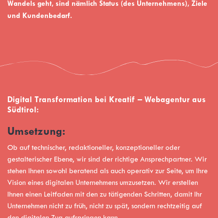
Wandels geht, sind nämlich Status (des Unternehmens), Ziele
und Kundenbedarf.
Digital Transformation bei Kreatif – Webagentur aus
Südtirol:
Umsetzung:
Ob auf technischer, redaktioneller, konzeptioneller oder
gestalterischer Ebene, wir sind der richtige Ansprechpartner. Wir
stehen Ihnen sowohl beratend als auch operativ zur Seite, um Ihre
Vision eines digitalen Unternehmens umzusetzen. Wir erstellen
Ihnen einen Leitfaden mit den zu tätigenden Schritten, damit Ihr
Unternehmen nicht zu früh, nicht zu spät, sondern rechtzeitig auf
den digitalen Zug aufspringen kann.