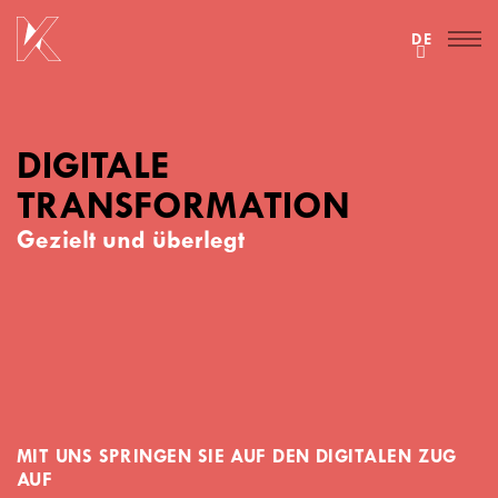
DE
DIGITALE
TRANSFORMATION
Gezielt und überlegt
MIT UNS SPRINGEN SIE AUF DEN DIGITALEN ZUG
AUF