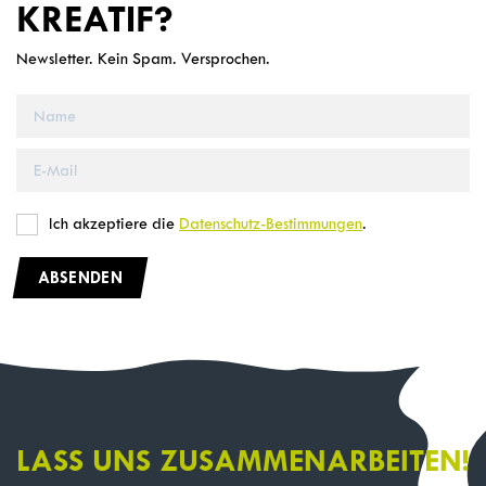
KREATIF?
Newsletter. Kein Spam. Versprochen.
Ich akzeptiere die
Datenschutz-Bestimmungen
.
ABSENDEN
LASS UNS ZUSAMMENARBEITEN!