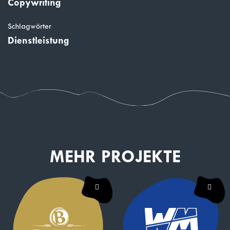
Copywriting
Schlagwörter
Dienstleistung
MEHR PROJEKTE