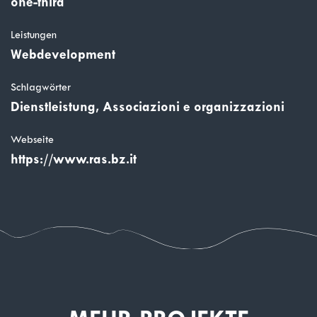
one-third
Leistungen
Webdevelopment
Schlagwörter
Dienstleistung, Associazioni e organizzazioni
Webseite
https://www.ras.bz.it