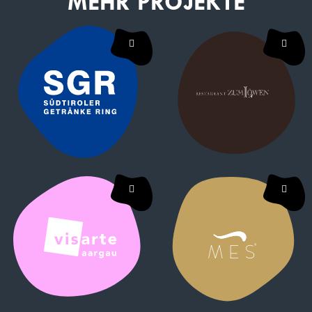
MEHR PROJEKTE