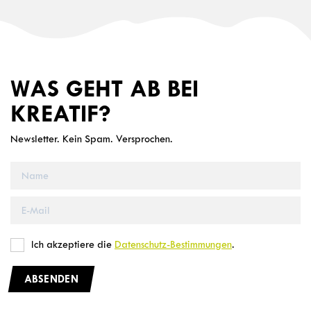
WAS GEHT AB BEI
KREATIF?
Newsletter. Kein Spam. Versprochen.
Ich akzeptiere die
Datenschutz-Bestimmungen
.
ABSENDEN