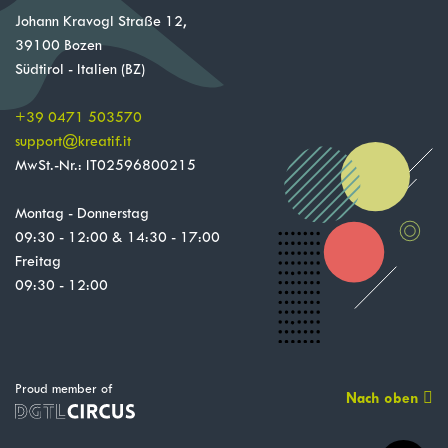
Johann Kravogl Straße 12,
39100 Bozen
Südtirol - Italien (BZ)
+39 0471 503570
support
@
kreatif.it
MwSt.-Nr.: IT02596800215
Montag - Donnerstag
09:30 - 12:00 & 14:30 - 17:00
Freitag
09:30 - 12:00
Proud member of
Nach oben