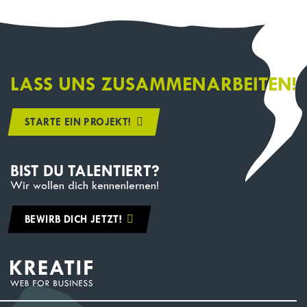
LASS UNS ZUSAMMENARBEITEN!
STARTE EIN PROJEKT!
BIST DU TALENTIERT?
Wir wollen dich kennenlernen!
BEWIRB DICH JETZT!