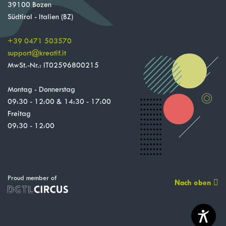
39100 Bozen
Südtirol - Italien (BZ)
+39 0471 503570
support
@
kreatif.it
MwSt.-Nr.: IT02596800215
Montag - Donnerstag
09:30 - 12:00 & 14:30 - 17:00
Freitag
09:30 - 12:00
Proud member of
Nach oben