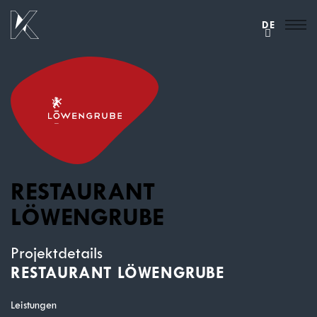
DE
RESTAURANT
LÖWENGRUBE
Projektdetails
RESTAURANT LÖWENGRUBE
Leistungen