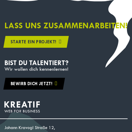
LASS UNS ZUSAMMENARBEITEN!
STARTE EIN PROJEKT!
BIST DU TALENTIERT?
Wir wollen dich kennenlernen!
BEWIRB DICH JETZT!
Johann Kravogl Straße 12,