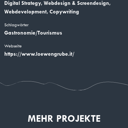
Digital Strategy, Webdesign & Screendesign,
Webdevelopment, Copywriting
Schlagwörter
Gastronomie/Tourismus
Webseite
https://www.loewengrube.it/
MEHR PROJEKTE