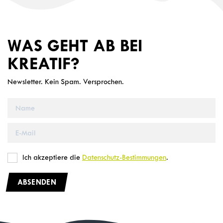
WAS GEHT AB BEI
KREATIF?
Newsletter. Kein Spam. Versprochen.
Ich akzeptiere die
Datenschutz-Bestimmungen
.
ABSENDEN