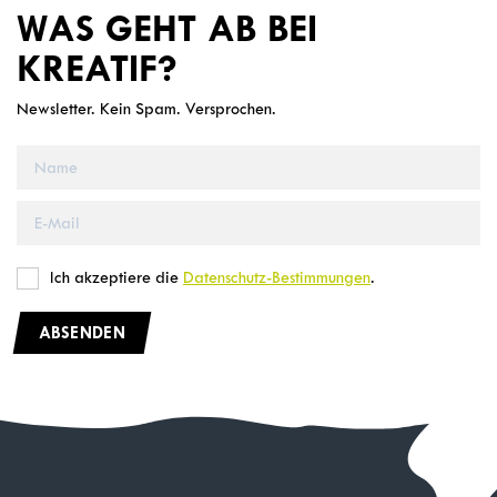
WAS GEHT AB BEI
KREATIF?
Newsletter. Kein Spam. Versprochen.
Ich akzeptiere die
Datenschutz-Bestimmungen
.
ABSENDEN