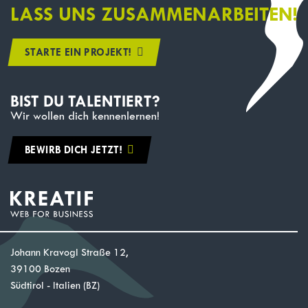
LASS UNS ZUSAMMENARBEITEN!
STARTE EIN PROJEKT!
BIST DU TALENTIERT?
Wir wollen dich kennenlernen!
BEWIRB DICH JETZT!
Johann Kravogl Straße 12,
39100 Bozen
Südtirol - Italien (BZ)