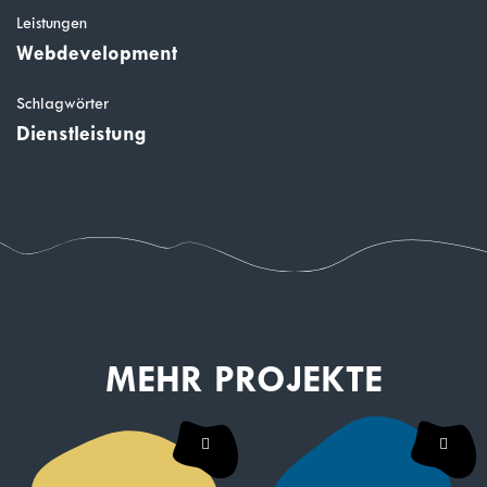
Leistungen
Webdevelopment
Schlagwörter
Dienstleistung
MEHR PROJEKTE