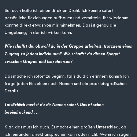
Bei euch hatte ich einen direkten Draht. Ich konnte sofort
persönliche Beziehungen aufbauen und vermitteln. Ihr wiederum
konntet direkt etwas von mir mitnehmen. Das ist genau die
Umgebung, in der ich wirken kann.
Wie schaffst du, obwohl du in der Gruppe arbeitest, trotzdem einen
Zugang zu jedem Individuum? Wie schaffst du diesen Spagat
zwischen Gruppe und Einzelperson?
Das mache ich sofort zu Beginn, falls du dich erinnern kannst: Ich
frage jeden Einzelnen nach Namen und ein paar biografischen
Details.
Tatsächlich merkst du dir Namen sofort. Das ist schon
beeindruckend …
Klar, das muss ich auch. Es macht einen großen Unterschied, ob
ich jemanden direkt ansprechen kann oder nicht. Wenn ich sagen