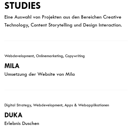
STUDIES
Eine Auswahl von Projekten aus den Bereichen Creative
Technology, Content Storytelling und Design Interaction.
Webdevelopment, Onlinemarketing, Copywriting
MILA
Umsetzung der Website von Mila
Digital Strategy, Webdevelopment, Apps & Webapplikationen
DUKA
Erlebnis Duschen