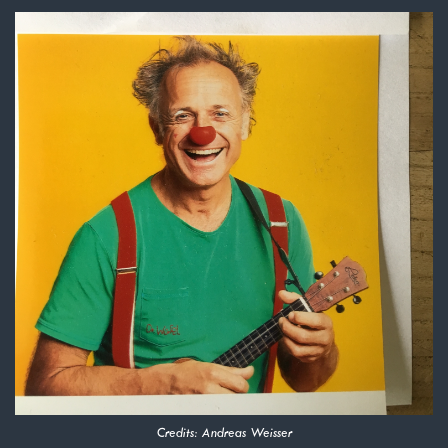
Credits: Andreas Weisser