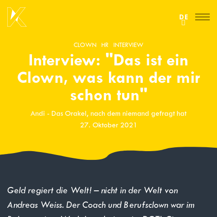
DE
CLOWN
HR
INTERVIEW
Interview: "Das ist ein
Clown, was kann der mir
schon tun"
Andi - Das Orakel, nach dem niemand gefragt hat
27. Oktober 2021
Geld regiert die Welt! – nicht in der Welt von
Andreas Weiss. Der Coach und Berufsclown war im