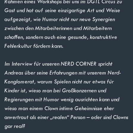
Rahmen eines Workshops bei uns im DGTL Circus zu
Gast und hat auf seine einzigartige Art und Weise
aufgezeigt, wie Humor nicht nur neue Synergien
zwischen den Mitarbeiterinnen und Mitarbeitern
schaffen, sondern auch eine gesunde, konstruktive
Fehlerkultur fördern kann.
Im Interview für unseren NERD CORNER spricht
Andreas über seine Erfahrungen mit unserem Nerd-
Konglomerat, warum Spielen nicht nur etwas für
Kinder ist, wieso man bei Großkonzernen und
Regierungen mit Humor wenig ausrichten kann und
wieso man einem Clown intime Geheimnisse eher
anvertraut als einer „realen“ Person – oder sind Clowns
gar real?