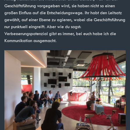
Geschäftsführung vorgegeben wird, sie haben nicht so einen
großen Einfluss auf die Entscheidungswege. Ihr habt den Leitsatz
gewählt, auf einer Ebene zu agieren, wobei die Geschäftsführung
nur punktuell eingreift. Aber wie du sagst:
Verbesserungspotenzial gibt es immer, bei euch habe ich die
Kommunikation ausgemacht.