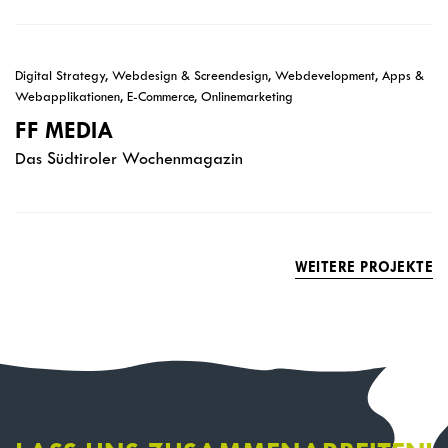
Digital Strategy, Webdesign & Screendesign, Webdevelopment, Apps &
Webapplikationen, E-Commerce, Onlinemarketing
FF MEDIA
Das Südtiroler Wochenmagazin
WEITERE PROJEKTE