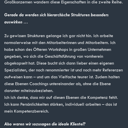
Großkonzernen wandern diese Eigenschaften in die zweite Reihe.
Gerade da werden sich hierarchische Strukturen besonders
auswirken …
Zu gewissen Strukturen gelange ich gar nicht hin. Ich arbeite
normalerweise mit den Mitarbeiterinnen und Mitarbeitern. Ich
habe schon des Öfteren Workshops in großen Unternehmen
gegeben, wo sich die Geschäftsführung von vornherein
abgekapselt hat. Diese bucht sich dann lieber einen eigenen
Spezialisten, der noch renommierter ist und noch mehr Referenzen
aufweisen kann – und um das Vielfache teurer ist. Zudem halten
diese Ebenen Coachings untereinander ab, ohne die Ebene
darunter miteinzubeziehen.
Ich ich denke, dass mir auf diesen Ebenen die Kompetenz fehlt.
Ich kann Persönlichkeiten stärken, individuell arbeiten – das ist
mein Kompetenzbereich.
Also waren wir sozusagen die ideale Klientel?