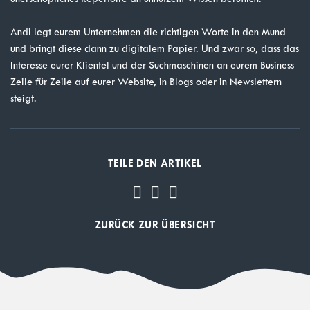
Andi legt eurem Unternehmen die richtigen Worte in den Mund
und bringt diese dann zu digitalem Papier. Und zwar so, dass das
Interesse eurer Klientel und der Suchmaschinen an eurem Business
Zeile für Zeile auf eurer Website, in Blogs oder in Newslettern
steigt.
TEILE DEN ARTIKEL
ZURÜCK ZUR ÜBERSICHT