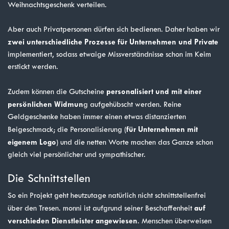
Weihnachtsgeschenk verteilen.
Aber auch Privatpersonen dürfen sich bedienen. Daher haben wir
zwei unterschiedliche Prozesse für Unternehmen und Private
implementiert, sodass etwaige Missverständnisse schon im Keim
erstickt werden.
personalisiert und mit einer
Zudem können die Gutscheine
persönlichen Widmun
g aufgehübscht werden. Reine
Geldgeschenke haben immer einen etwas distanzierten
für Unternehmen mit
Beigeschmack; die Personalisierung (
eigenem Logo
) und die netten Worte machen das Ganze schon
gleich viel persönlicher und sympathischer.
Die Schnittstellen
So ein Projekt geht heutzutage natürlich nicht schnittstellenfrei
auf
über den Tresen. monni ist aufgrund seiner Beschaffenheit
verschieden Dienstleister angewiesen
. Menschen überweisen