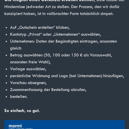
Hindernisse jedweder Art zu stoßen. Der Prozess, den wir dafür
konzipiert haben, ist in vollbrachter Form tatsächlich simpel:
Auf „Gutschein erstellen“ klicken,
Kontotyp „Privat“ oder „Unternehmen“ auswählen,
Unternehmen: Daten der Begünstigten eintragen, ansonsten
gleich
Betrag auswählen (50, 100 oder 150 € als Vorauswahl,
ansonsten freie Wahl),
Vorlage auswählen,
persönliche Widmung und Logo (bei Unternehmen) hinzufügen,
Vorschau absegnen,
Zusammenfassung der Bestellung abrufen,
bestellen.
So einfach, so gut.