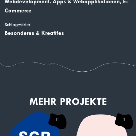
Webdevelopment, Apps & Webapplikationen, E-
Commerce
Schlagwörter
Besonderes & Kreatifes
MEHR PROJEKTE