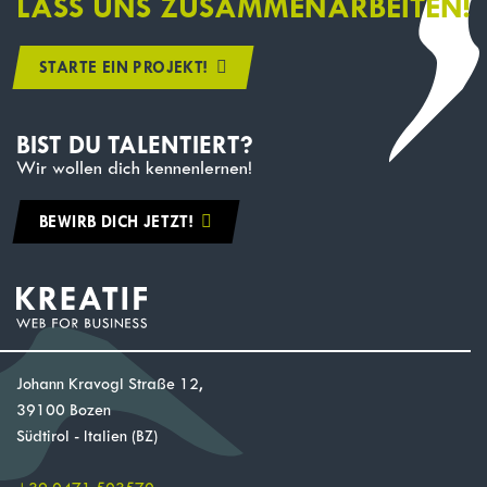
LASS UNS ZUSAMMENARBEITEN!
STARTE EIN PROJEKT!
BIST DU TALENTIERT?
Wir wollen dich kennenlernen!
BEWIRB DICH JETZT!
Johann Kravogl Straße 12,
39100 Bozen
Südtirol - Italien (BZ)