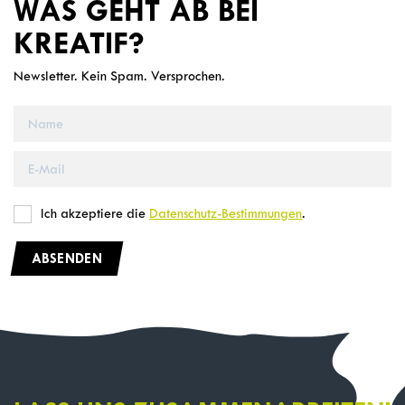
WAS GEHT AB BEI
KREATIF?
Newsletter. Kein Spam. Versprochen.
Ich akzeptiere die
Datenschutz-Bestimmungen
.
ABSENDEN