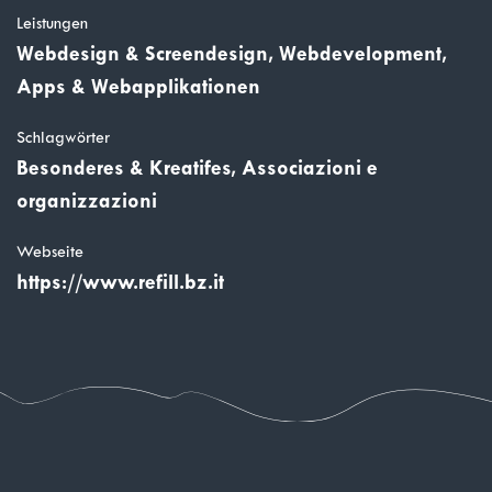
Leistungen
Webdesign & Screendesign, Webdevelopment,
Apps & Webapplikationen
Schlagwörter
Besonderes & Kreatifes, Associazioni e
organizzazioni
Webseite
https://www.refill.bz.it