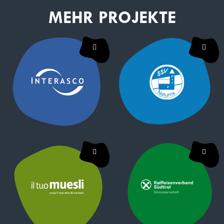
MEHR PROJEKTE