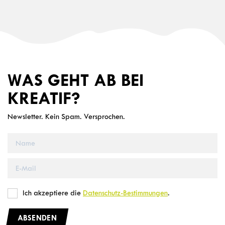
WAS GEHT AB BEI
KREATIF?
Newsletter. Kein Spam. Versprochen.
Ich akzeptiere die
Datenschutz-Bestimmungen
.
ABSENDEN